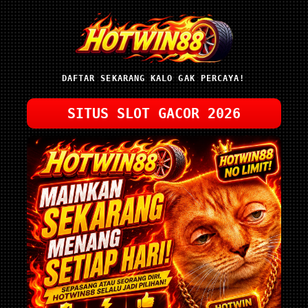
DAFTAR SEKARANG KALO GAK PERCAYA!
SITUS SLOT GACOR 2026